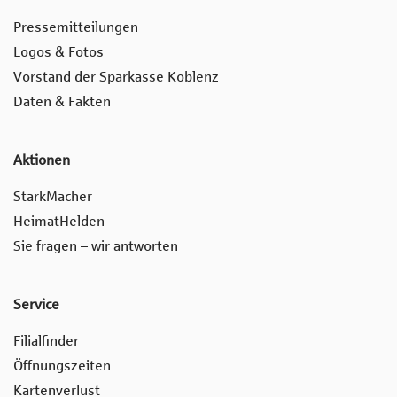
Pressemitteilungen
Logos & Fotos
Vorstand der Sparkasse Koblenz
Daten & Fakten
Aktionen
StarkMacher
HeimatHelden
Sie fragen – wir antworten
Service
Filialfinder
Öffnungszeiten
Kartenverlust