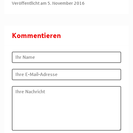
Veröffentlicht am 5. November 2016
Kommentieren