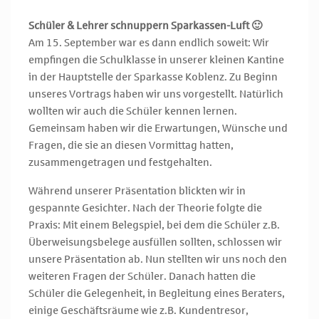
Schüler & Lehrer schnuppern Sparkassen-Luft 🙂
Am 15. September war es dann endlich soweit: Wir
empfingen die Schulklasse in unserer kleinen Kantine
in der Hauptstelle der Sparkasse Koblenz. Zu Beginn
unseres Vortrags haben wir uns vorgestellt. Natürlich
wollten wir auch die Schüler kennen lernen.
Gemeinsam haben wir die Erwartungen, Wünsche und
Fragen, die sie an diesen Vormittag hatten,
zusammengetragen und festgehalten.
Während unserer Präsentation blickten wir in
gespannte Gesichter. Nach der Theorie folgte die
Praxis: Mit einem Belegspiel, bei dem die Schüler z.B.
Überweisungsbelege ausfüllen sollten, schlossen wir
unsere Präsentation ab. Nun stellten wir uns noch den
weiteren Fragen der Schüler. Danach hatten die
Schüler die Gelegenheit, in Begleitung eines Beraters,
einige Geschäftsräume wie z.B. Kundentresor,