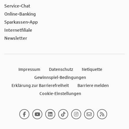
Service-Chat
Online-Banking
Sparkassen-App
Internetfiliale
Newsletter
Impressum
Datenschutz
Netiquette
Gewinnspiel-Bedingungen
Erklärung zur Barrierefreiheit
Barriere melden
Cookie-Einstellungen