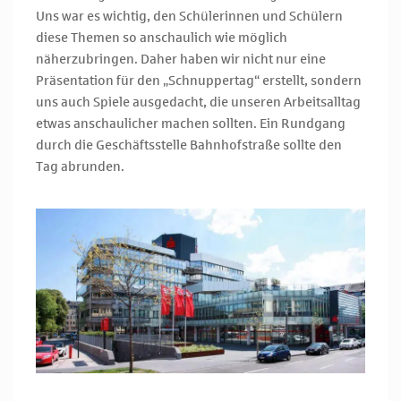
Uns war es wichtig, den Schülerinnen und Schülern
diese Themen so anschaulich wie möglich
näherzubringen. Daher haben wir nicht nur eine
Präsentation für den „Schnuppertag“ erstellt, sondern
uns auch Spiele ausgedacht, die unseren Arbeitsalltag
etwas anschaulicher machen sollten. Ein Rundgang
durch die Geschäftsstelle Bahnhofstraße sollte den
Tag abrunden.