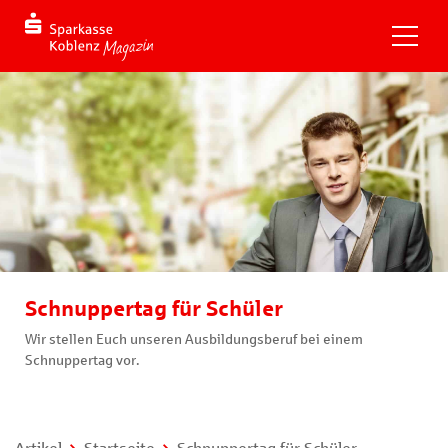
Schnuppertag für Schüler
Wir stellen Euch unseren Ausbildungsberuf bei einem
Schnuppertag vor.