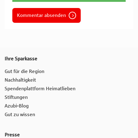
Kommentar absenden
Ihre Sparkasse
Gut für die Region
Nachhaltigkeit
Spendenplattform Heimatlieben
Stiftungen
Azubi-Blog
Gut zu wissen
Presse