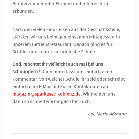
Beraterzimmer oder Firmenkundenbereich zu
erkunden.
Nach den vielen Eindrücken aus der Geschäftsstelle,
stärkten wir uns beim gemeinsamen Mittagessen in
unserem Betriebsrestaurant. Danach ging es für
Schüler und Lehrer zurück in die Schule.
Und, möchtet Ihr vielleicht auch mal bei uns
schnuppern?
Dann hinterlasst uns einfach einen
Kommentar, von welcher Schule Ihr seid oder schreibt
einfach eine E-Mail mit Euren Kontaktdaten an
magazin@sparkasse-koblenz.de
. Wir melden uns
dann so schnell wie möglich bei Euch.
Lea Marie Aßmann